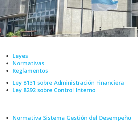
Leyes
Normativas
Reglamentos
Ley 8131 sobre Administración Financiera
Ley 8292 sobre Control Interno
Normativa Sistema Gestión del Desempeño