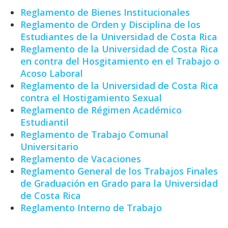
Reglamento de Bienes Institucionales
Reglamento de Orden y Disciplina de los
Estudiantes de la Universidad de Costa Rica
Reglamento de la Universidad de Costa Rica
en contra del Hosgitamiento en el Trabajo o
Acoso Laboral
Reglamento de la Universidad de Costa Rica
contra el Hostigamiento Sexual
Reglamento de Régimen Académico
Estudiantil
Reglamento de Trabajo Comunal
Universitario
Reglamento de Vacaciones
Reglamento General de los Trabajos Finales
de Graduación en Grado para la Universidad
de Costa Rica
Reglamento Interno de Trabajo