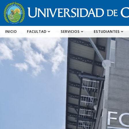
INICIO
FACULTAD
SERVICIOS
ESTUDIANTES