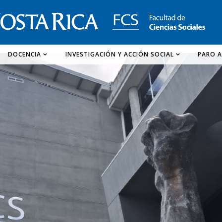
DOCENCIA
INVESTIGACIÓN Y ACCIÓN SOCIAL
PARO A