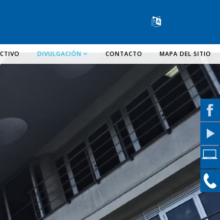
Change lang
CTIVO
DIVULGACIÓN
CONTACTO
MAPA DEL SITIO