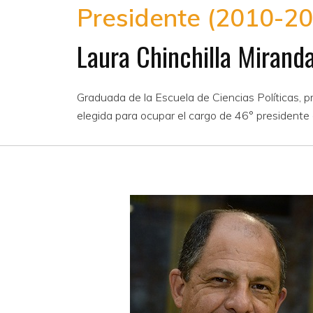
Presidente (2010-20
Laura Chinchilla Mirand
Graduada de la Escuela de Ciencias Políticas, p
elegida para ocupar el cargo de 46° presidente 