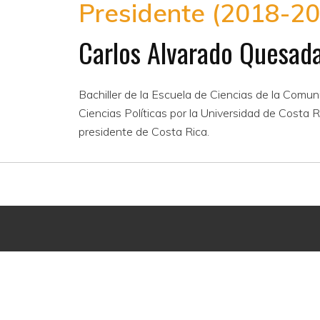
Presidente (2018-20
Carlos Alvarado Quesad
Bachiller de la Escuela de Ciencias de la Comun
Ciencias Políticas por la Universidad de Costa Ri
presidente de Costa Rica.