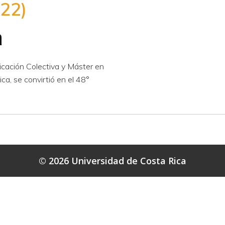
22)
a
icación Colectiva y Máster en
ca, se convirtió en el 48°
© 2026 Universidad de Costa Rica