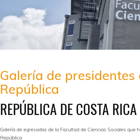
Galería de presidentes 
República
REPÚBLICA DE COSTA RICA
Galería de egresadas de la Facultad de Ciencias Sociales que ha
República