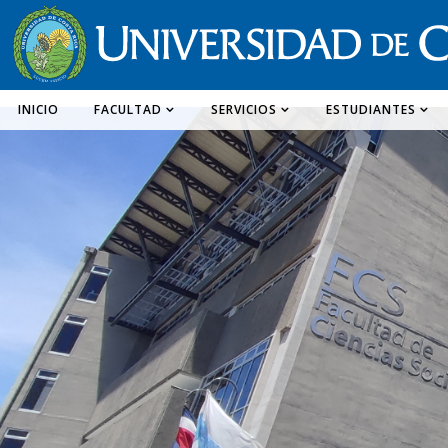
INICIO
FACULTAD
SERVICIOS
ESTUDIANTES