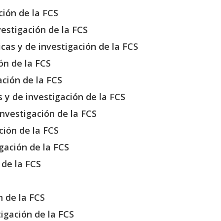
ción de la FCS
estigación de la FCS
cas y de investigación de la FCS
ón de la FCS
ción de la FCS
s y de investigación de la FCS
investigación de la FCS
ción de la FCS
gación de la FCS
 de la FCS
n de la FCS
igación de la FCS