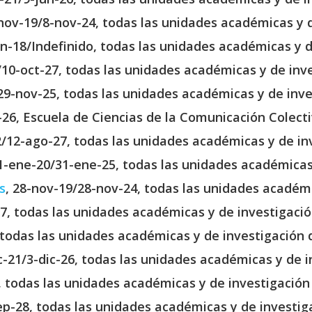
-nov-19/8-nov-24, todas las unidades académicas y d
un-18/Indefinido, todas las unidades académicas y d
/10-oct-27, todas las unidades académicas y de inv
29-nov-25, todas las unidades académicas y de inve
-26, Escuela de Ciencias de la Comunicación Colect
2/12-ago-27, todas las unidades académicas y de in
31-ene-20/31-ene-25, todas las unidades académicas
s
, 28-nov-19/28-nov-24, todas las unidades académi
27, todas las unidades académicas y de investigació
 todas las unidades académicas y de investigación 
ic-21/3-dic-26, todas las unidades académicas y de 
, todas las unidades académicas y de investigación
ep-28, todas las unidades académicas y de investig