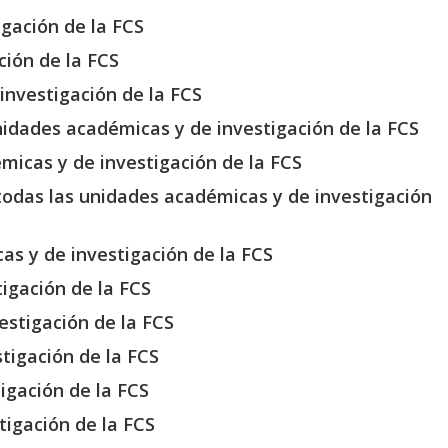
igación de la FCS
ción de la FCS
 investigación de la FCS
unidades académicas y de investigación de la FCS
émicas y de investigación de la FCS
 todas las unidades académicas y de investigación
cas y de investigación de la FCS
igación de la FCS
estigación de la FCS
tigación de la FCS
igación de la FCS
tigación de la FCS