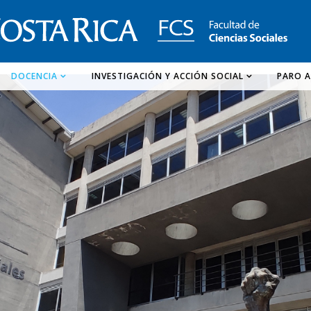
DOCENCIA
INVESTIGACIÓN Y ACCIÓN SOCIAL
PARO A