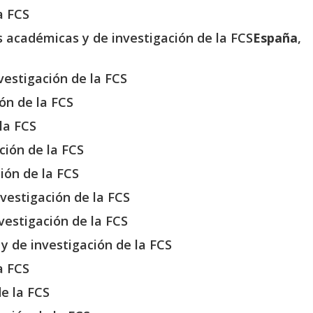
a FCS
es académicas y de investigación de la FCS
España
,
vestigación de la FCS
ón de la FCS
la FCS
ción de la FCS
ión de la FCS
vestigación de la FCS
vestigación de la FCS
y de investigación de la FCS
a FCS
de la FCS