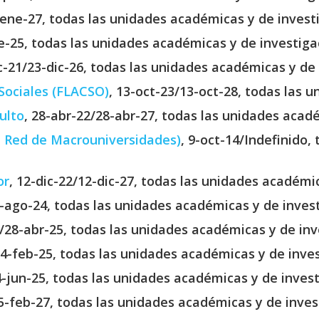
-ene-27, todas las unidades académicas y de invest
e-25, todas las unidades académicas y de investiga
ic-21/23-dic-26, todas las unidades académicas y de
Sociales (FLACSO)
, 13-oct-23/13-oct-28, todas las 
ulto
, 28-abr-22/28-abr-27, todas las unidades acad
a Red de Macrouniversidades)
, 9-oct-14/Indefinido,
or
, 12-dic-22/12-dic-27, todas las unidades académi
5-ago-24, todas las unidades académicas y de invest
0/28-abr-25, todas las unidades académicas y de inv
24-feb-25, todas las unidades académicas y de inves
4-jun-25, todas las unidades académicas y de invest
25-feb-27, todas las unidades académicas y de inves