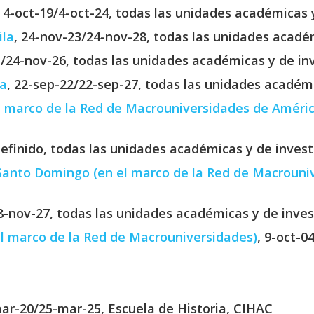
, 4-oct-19/4-oct-24, todas las unidades académicas 
ila
, 24-nov-23/24-nov-28, todas las unidades académ
1/24-nov-26, todas las unidades académicas y de in
ua
, 22-sep-22/22-sep-27, todas las unidades académi
l marco de la Red de Macrouniversidades de Améric
efinido, todas las unidades académicas y de invest
anto Domingo (en el marco de la Red de Macrouni
8-nov-27, todas las unidades académicas y de inves
el marco de la Red de Macrouniversidades)
, 9-oct-0
mar-20/25-mar-25, Escuela de Historia, CIHAC