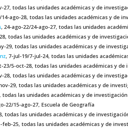
v-27, todas las unidades académicas y de investiga
3/14-ago-28, todas las unidades académicas y de inv
s
, 24-ago-22/24-ago-27, todas las unidades académi
-28, todas las unidades académicas y de investigaci
y-29, todas las unidades académicas y de investiga
inz
, 7-jul-19/7-jul-24, todas las unidades académica
ct-23/5-oct-28, todas las unidades académicas y de 
v-28, todas las unidades académicas y de investiga
nov-29, todas las unidades académicas y de investi
6, todas las unidades académicas y de investigación
go-22/15-ago-27, Escuela de Geografía
8, todas las unidades académicas y de investigació
1-feb-25, todas las unidades académicas y de invest