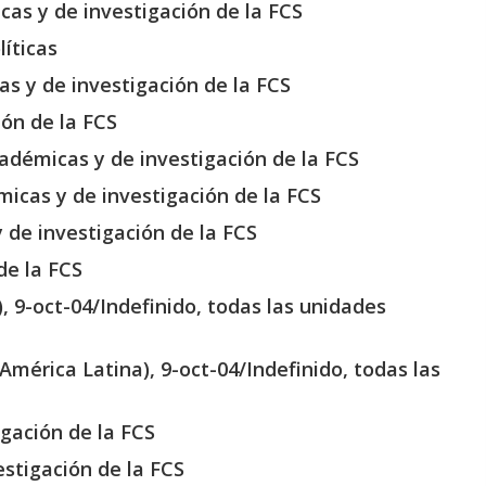
cas y de investigación de la FCS
íticas
as y de investigación de la FCS
ión de la FCS
adémicas y de investigación de la FCS
micas y de investigación de la FCS
 de investigación de la FCS
de la FCS
 9-oct-04/Indefinido, todas las unidades
mérica Latina), 9-oct-04/Indefinido, todas las
igación de la FCS
estigación de la FCS