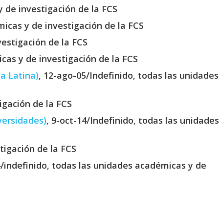
y de investigación de la FCS
icas y de investigación de la FCS
vestigación de la FCS
cas y de investigación de la FCS
a Latina)
, 12-ago-05/Indefinido, todas las unidades
igación de la FCS
versidades)
, 9-oct-14/Indefinido, todas las unidades
tigación de la FCS
4/indefinido, todas las unidades académicas y de