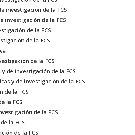
e investigación de la FCS
e investigación de la FCS
estigación de la FCS
stigación de la FCS
iva
vestigación de la FCS
 y de investigación de la FCS
cas y de investigación de la FCS
n de la FCS
de la FCS
investigación de la FCS
 de la FCS
ación de la FCS