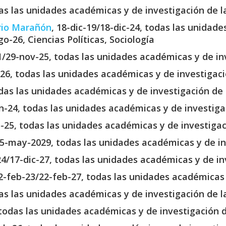
das las unidades académicas y de investigación de l
orio Marañón
, 18-dic-19/18-dic-24, todas las unidad
go-26, Ciencias Políticas, Sociología
1/29-nov-25, todas las unidades académicas y de in
-26, todas las unidades académicas y de investigaci
odas las unidades académicas y de investigación de 
un-24, todas las unidades académicas y de investiga
-25, todas las unidades académicas y de investigac
5-may-2029, todas las unidades académicas y de in
24/17-dic-27, todas las unidades académicas y de in
22-feb-23/22-feb-27, todas las unidades académicas 
das las unidades académicas y de investigación de l
, todas las unidades académicas y de investigación 