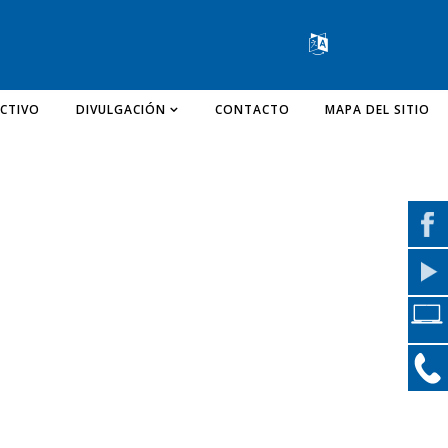
Change lang
CTIVO
DIVULGACIÓN
CONTACTO
MAPA DEL SITIO