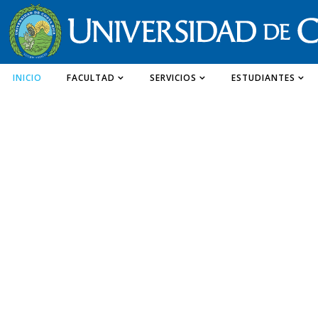
INICIO
FACULTAD
SERVICIOS
ESTUDIANTES