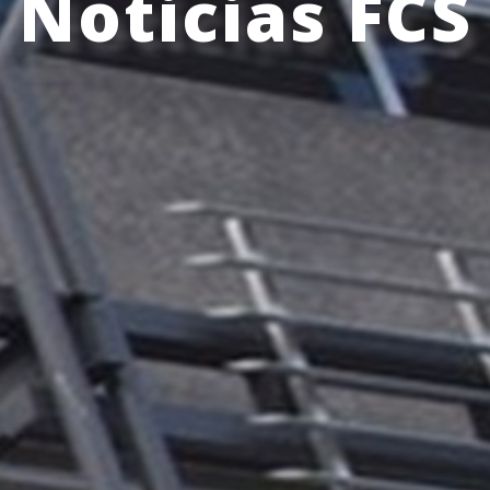
Noticias FCS