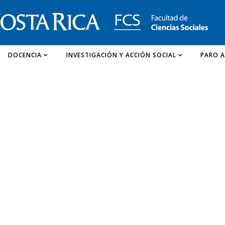
DOCENCIA
INVESTIGACIÓN Y ACCIÓN SOCIAL
PARO A